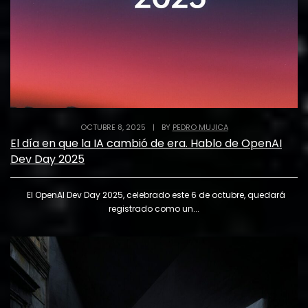
OCTUBRE 8, 2025
|
BY
PEDRO MUJICA
El día en que la IA cambió de era. Hablo de OpenAI
Dev Day 2025
El OpenAI Dev Day 2025, celebrado este 6 de octubre, quedará
registrado como un...