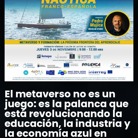
El metaverso no es un
juego: es la palanca que
está revolucionando la
educación, la industria y
la economía azul en