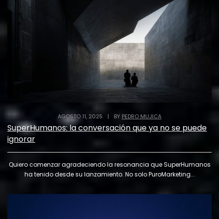
AGOSTO 11, 2025
|
BY
PEDRO MUJICA
SuperHumanos: la conversación que ya no se puede
ignorar
Quiero comenzar agradeciendo la resonancia que SuperHumanos
ha tenido desde su lanzamiento. No solo PuroMarketing...