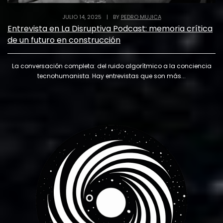
JULIO 14, 2025
|
BY
PEDRO MUJICA
Entrevista en La Disruptiva Podcast: memoria crítica
de un futuro en construcción
La conversación completa: del ruido algorítmico a la conciencia
tecnohumanista. Hay entrevistas que son más...