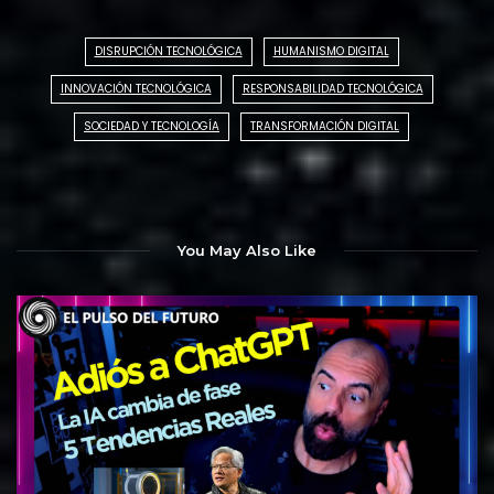
DISRUPCIÓN TECNOLÓGICA
HUMANISMO DIGITAL
INNOVACIÓN TECNOLÓGICA
RESPONSABILIDAD TECNOLÓGICA
SOCIEDAD Y TECNOLOGÍA
TRANSFORMACIÓN DIGITAL
You May Also Like