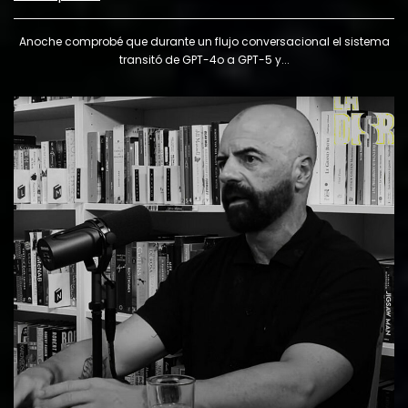
Anoche comprobé que durante un flujo conversacional el sistema
transitó de GPT-4o a GPT-5 y...