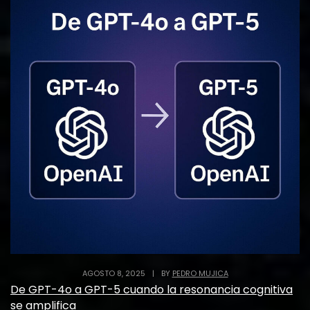
AGOSTO 8, 2025
|
BY
PEDRO MUJICA
De GPT-4o a GPT-5 cuando la resonancia cognitiva
se amplifica