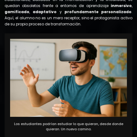
quedan obsoletos frente a entornos de aprendizaje
inmersivo
,
gamificado
,
adaptativo
y
profundamente personalizado
.
Aquí, el alumno no es un mero receptor, sino el protagonista activo
de su propio proceso de transformación.
Los estudiantes podrían estudiar lo que quieran, desde donde
quieran. Un nuevo camino.