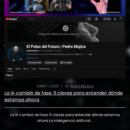
JUNIO 1, 2026
|
BY
PEDRO MUJICA
La IA cambió de fase: 5 claves para entender dónde
estamos ahora
La IA cambió de fase: 5 claves para entender dónde estamos
ahora La inteligencia artificial...