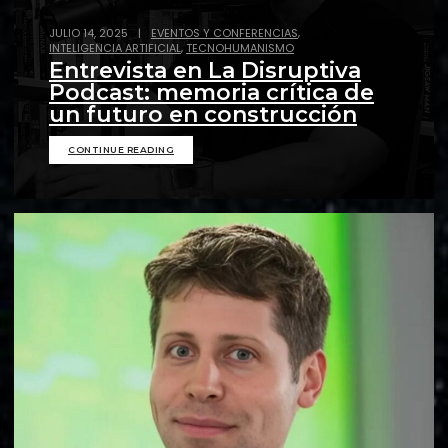
,
JULIO 14, 2025
|
EVENTOS Y CONFERENCIAS
,
INTELIGENCIA ARTIFICIAL
TECNOHUMANISMO
Entrevista en La Disruptiva
Podcast: memoria crítica de
un futuro en construcción
CONTINUE READING