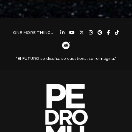
ONE MORE THING...
"El FUTURO se diseña, se cuestiona, se reimagina."