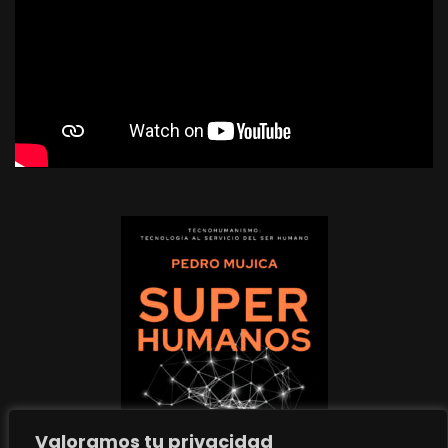
Valoramos tu privacidad