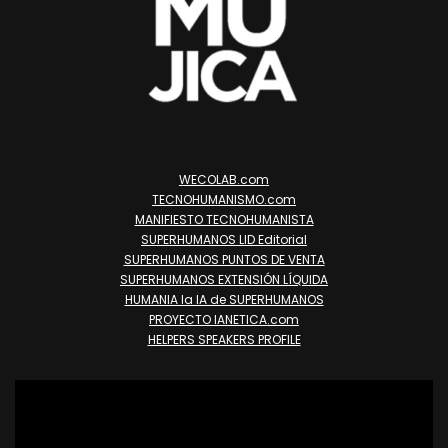
WECOLAB.com
TECNOHUMANISMO.com
MANIFIESTO TECNOHUMANISTA
SUPERHUMANOS LID Editorial
SUPERHUMANOS PUNTOS DE VENTA
SUPERHUMANOS EXTENSIÓN LÍQUIDA
HUMANIA la IA de SUPERHUMANOS
PROYECTO IANETICA.com
HELPERS SPEAKERS PROFILE