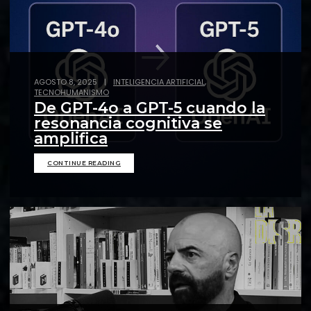
,
AGOSTO 8, 2025
|
INTELIGENCIA ARTIFICIAL
TECNOHUMANISMO
De GPT-4o a GPT-5 cuando la
resonancia cognitiva se
amplifica
CONTINUE READING