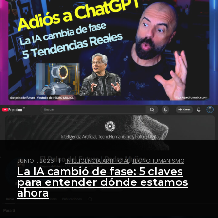
,
JUNIO 1, 2026
|
INTELIGENCIA ARTIFICIAL
TECNOHUMANISMO
La IA cambió de fase: 5 claves
para entender dónde estamos
ahora