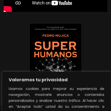
Valoramos tu privacidad
Usamos cookies para mejorar su experiencia de
navegación, mostrarle anuncios o contenidos
personalizados y analizar nuestro tráfico. Al hacer clic
en “Aceptar todo” usted da su consentimiento a