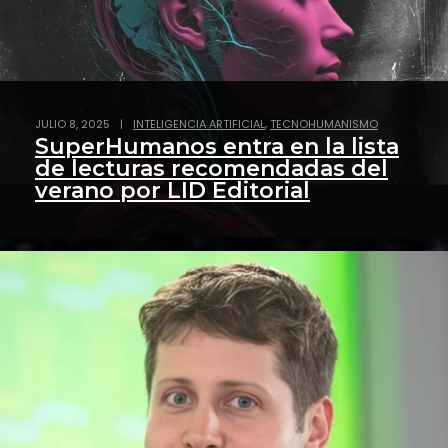
,
JULIO 8, 2025
|
INTELIGENCIA ARTIFICIAL
TECNOHUMANISMO
SuperHumanos entra en la lista
de lecturas recomendadas del
verano por LID Editorial