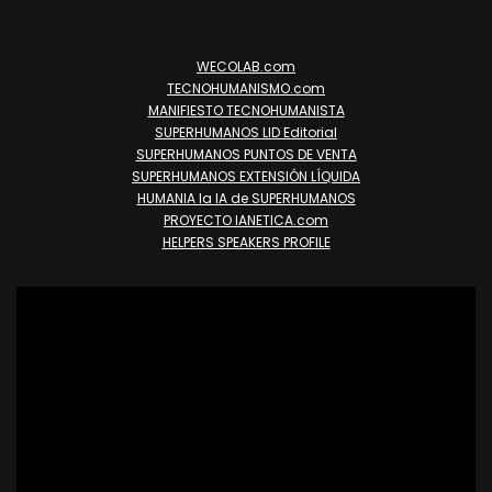
WECOLAB.com
TECNOHUMANISMO.com
MANIFIESTO TECNOHUMANISTA
SUPERHUMANOS LID Editorial
SUPERHUMANOS PUNTOS DE VENTA
SUPERHUMANOS EXTENSIÓN LÍQUIDA
HUMANIA la IA de SUPERHUMANOS
PROYECTO IANETICA.com
HELPERS SPEAKERS PROFILE