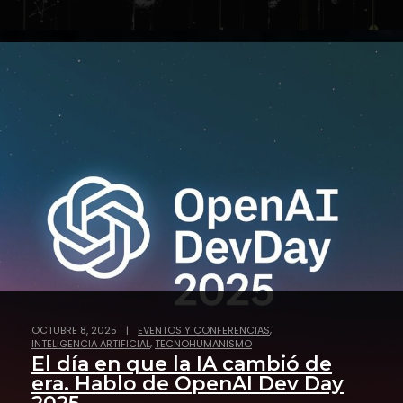
,
OCTUBRE 8, 2025
|
EVENTOS Y CONFERENCIAS
,
INTELIGENCIA ARTIFICIAL
TECNOHUMANISMO
El día en que la IA cambió de
era. Hablo de OpenAI Dev Day