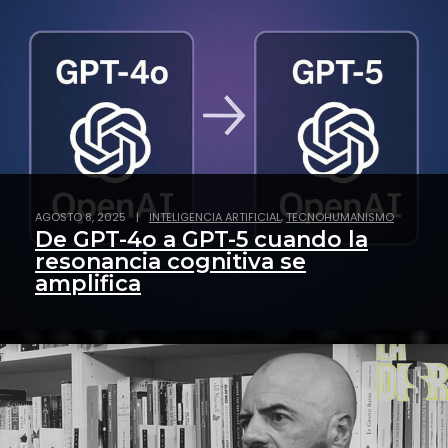
,
AGOSTO 8, 2025
|
INTELIGENCIA ARTIFICIAL
TECNOHUMANISMO
De GPT-4o a GPT-5 cuando la
resonancia cognitiva se
amplifica