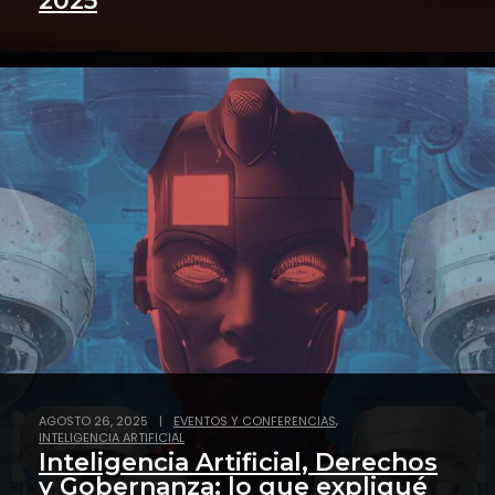
2025
,
AGOSTO 26, 2025
|
EVENTOS Y CONFERENCIAS
INTELIGENCIA ARTIFICIAL
Inteligencia Artificial, Derechos
y Gobernanza: lo que expliqué