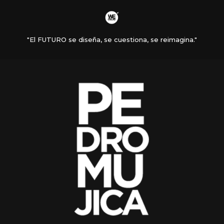
"El FUTURO se diseña, se cuestiona, se reimagina."