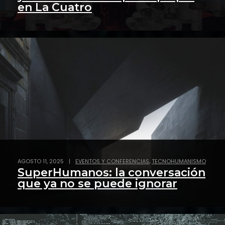
en La Cuatro
,
AGOSTO 11, 2025
|
EVENTOS Y CONFERENCIAS
TECNOHUMANISMO
SuperHumanos: la conversación
que ya no se puede ignorar