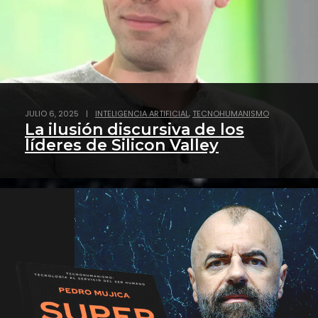
,
JULIO 6, 2025
|
INTELIGENCIA ARTIFICIAL
TECNOHUMANISMO
La ilusión discursiva de los
líderes de Silicon Valley